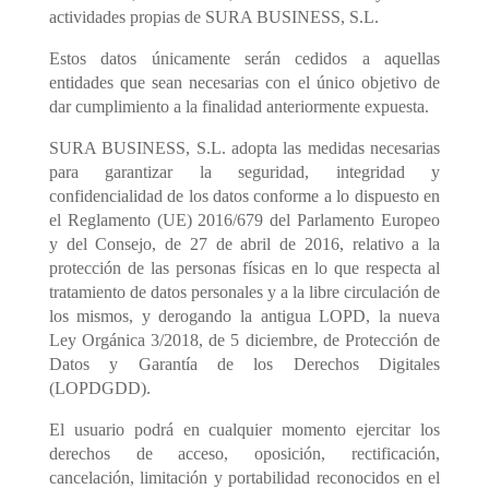
actividades propias de SURA BUSINESS, S.L.
Estos datos únicamente serán cedidos a aquellas
entidades que sean necesarias con el único objetivo de
dar cumplimiento a la finalidad anteriormente expuesta.
SURA BUSINESS, S.L. adopta las medidas necesarias
para garantizar la seguridad, integridad y
confidencialidad de los datos conforme a lo dispuesto en
el Reglamento (UE) 2016/679 del Parlamento Europeo
y del Consejo, de 27 de abril de 2016, relativo a la
protección de las personas físicas en lo que respecta al
tratamiento de datos personales y a la libre circulación de
los mismos, y derogando la antigua LOPD, la nueva
Ley Orgánica 3/2018, de 5 diciembre, de Protección de
Datos y Garantía de los Derechos Digitales
(LOPDGDD).
El usuario podrá en cualquier momento ejercitar los
derechos de acceso, oposición, rectificación,
cancelación, limitación y portabilidad reconocidos en el