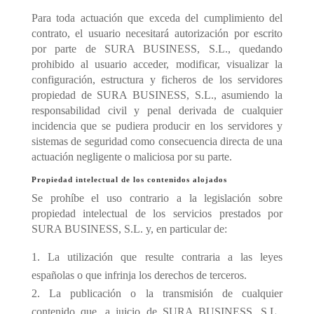
Para toda actuación que exceda del cumplimiento del
contrato, el usuario necesitará autorización por escrito
por parte de SURA BUSINESS, S.L., quedando
prohibido al usuario acceder, modificar, visualizar la
configuración, estructura y ficheros de los servidores
propiedad de SURA BUSINESS, S.L., asumiendo la
responsabilidad civil y penal derivada de cualquier
incidencia que se pudiera producir en los servidores y
sistemas de seguridad como consecuencia directa de una
actuación negligente o maliciosa por su parte.
Propiedad intelectual de los contenidos alojados
Se prohíbe el uso contrario a la legislación sobre
propiedad intelectual de los servicios prestados por
SURA BUSINESS, S.L. y, en particular de:
La utilización que resulte contraria a las leyes
españolas o que infrinja los derechos de terceros.
La publicación o la transmisión de cualquier
contenido que, a juicio de SURA BUSINESS, S.L.,