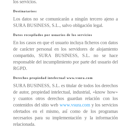
los servicios.
Destinatarios:
Los datos no se comunicarán a ningún tercero ajeno a
SURA BUSINESS, S.L., salvo obligación legal.
Datos recopilados por usuarios de los servicios
En los casos en que el usuario incluya ficheros con datos
de carácter personal en los servidores de alojamiento
compartido, SURA BUSINESS, S.L. no se hace
responsable del incumplimiento por parte del usuario del
RGPD.
Derechos propiedad intelectual
www.vsura.com
SURA BUSINESS, S.L. es titular de todos los derechos
de autor, propiedad intelectual, industrial, «know how»
y cuantos otros derechos guardan relación con los
contenidos del sitio web
www.vsura.com
y los servicios
ofertados en el mismo, así como de los programas
necesarios para su implementación y la información
relacionada.