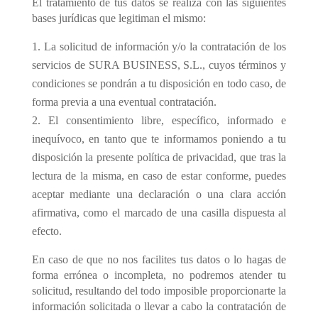
El tratamiento de tus datos se realiza con las siguientes
bases jurídicas que legitiman el mismo:
La solicitud de información y/o la contratación de los
servicios de SURA BUSINESS, S.L., cuyos términos y
condiciones se pondrán a tu disposición en todo caso, de
forma previa a una eventual contratación.
El consentimiento libre, específico, informado e
inequívoco, en tanto que te informamos poniendo a tu
disposición la presente política de privacidad, que tras la
lectura de la misma, en caso de estar conforme, puedes
aceptar mediante una declaración o una clara acción
afirmativa, como el marcado de una casilla dispuesta al
efecto.
En caso de que no nos facilites tus datos o lo hagas de
forma errónea o incompleta, no podremos atender tu
solicitud, resultando del todo imposible proporcionarte la
información solicitada o llevar a cabo la contratación de