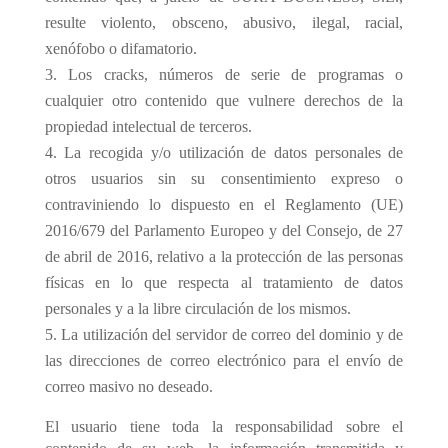
resulte violento, obsceno, abusivo, ilegal, racial,
xenófobo o difamatorio.
Los cracks, números de serie de programas o
cualquier otro contenido que vulnere derechos de la
propiedad intelectual de terceros.
La recogida y/o utilización de datos personales de
otros usuarios sin su consentimiento expreso o
contraviniendo lo dispuesto en el Reglamento (UE)
2016/679 del Parlamento Europeo y del Consejo, de 27
de abril de 2016, relativo a la protección de las personas
físicas en lo que respecta al tratamiento de datos
personales y a la libre circulación de los mismos.
La utilización del servidor de correo del dominio y de
las direcciones de correo electrónico para el envío de
correo masivo no deseado.
El usuario tiene toda la responsabilidad sobre el