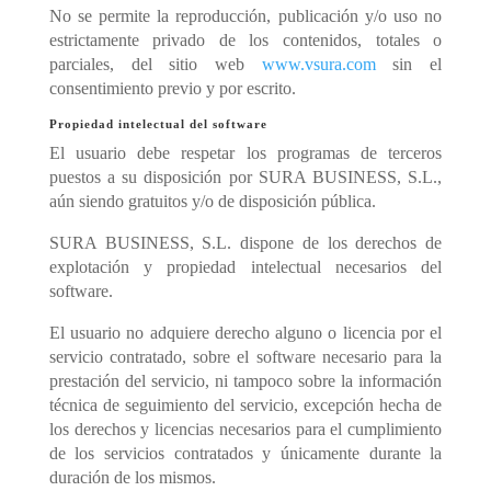
No se permite la reproducción, publicación y/o uso no
estrictamente privado de los contenidos, totales o
parciales, del sitio web
www.vsura.com
sin el
consentimiento previo y por escrito.
Propiedad intelectual del software
El usuario debe respetar los programas de terceros
puestos a su disposición por SURA BUSINESS, S.L.,
aún siendo gratuitos y/o de disposición pública.
SURA BUSINESS, S.L. dispone de los derechos de
explotación y propiedad intelectual necesarios del
software.
El usuario no adquiere derecho alguno o licencia por el
servicio contratado, sobre el software necesario para la
prestación del servicio, ni tampoco sobre la información
técnica de seguimiento del servicio, excepción hecha de
los derechos y licencias necesarios para el cumplimiento
de los servicios contratados y únicamente durante la
duración de los mismos.