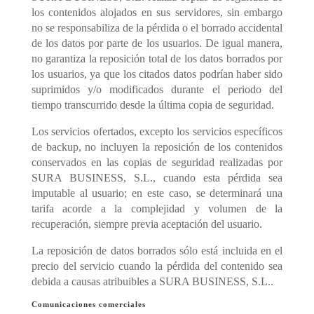
los contenidos alojados en sus servidores, sin embargo
no se responsabiliza de la pérdida o el borrado accidental
de los datos por parte de los usuarios. De igual manera,
no garantiza la reposición total de los datos borrados por
los usuarios, ya que los citados datos podrían haber sido
suprimidos y/o modificados durante el periodo del
tiempo transcurrido desde la última copia de seguridad.
Los servicios ofertados, excepto los servicios específicos
de backup, no incluyen la reposición de los contenidos
conservados en las copias de seguridad realizadas por
SURA BUSINESS, S.L., cuando esta pérdida sea
imputable al usuario; en este caso, se determinará una
tarifa acorde a la complejidad y volumen de la
recuperación, siempre previa aceptación del usuario.
La reposición de datos borrados sólo está incluida en el
precio del servicio cuando la pérdida del contenido sea
debida a causas atribuibles a SURA BUSINESS, S.L..
Comunicaciones comerciales