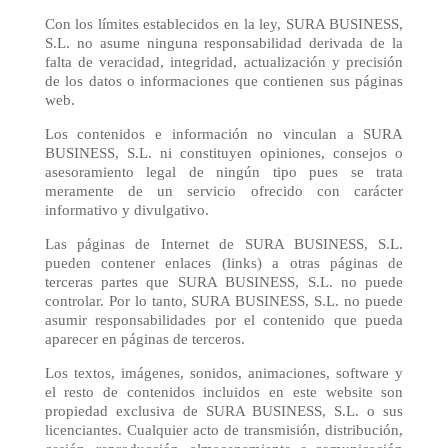
Con los límites establecidos en la ley, SURA BUSINESS,
S.L. no asume ninguna responsabilidad derivada de la
falta de veracidad, integridad, actualización y precisión
de los datos o informaciones que contienen sus páginas
web.
Los contenidos e información no vinculan a SURA
BUSINESS, S.L. ni constituyen opiniones, consejos o
asesoramiento legal de ningún tipo pues se trata
meramente de un servicio ofrecido con carácter
informativo y divulgativo.
Las páginas de Internet de SURA BUSINESS, S.L.
pueden contener enlaces (links) a otras páginas de
terceras partes que SURA BUSINESS, S.L. no puede
controlar. Por lo tanto, SURA BUSINESS, S.L. no puede
asumir responsabilidades por el contenido que pueda
aparecer en páginas de terceros.
Los textos, imágenes, sonidos, animaciones, software y
el resto de contenidos incluidos en este website son
propiedad exclusiva de SURA BUSINESS, S.L. o sus
licenciantes. Cualquier acto de transmisión, distribución,